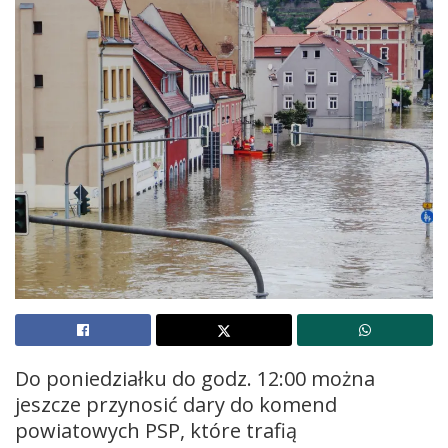
Do poniedziałku do godz. 12:00 można
jeszcze przynosić dary do komend
powiatowych PSP, które trafią