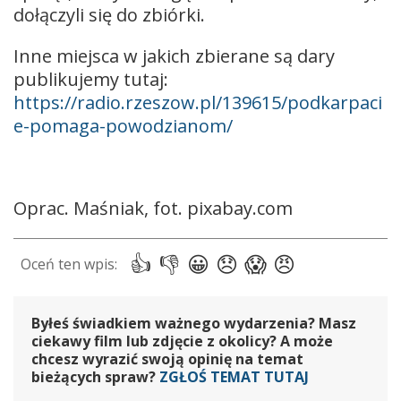
dołączyli się do zbiórki.
Inne miejsca w jakich zbierane są dary
publikujemy tutaj:
https://radio.rzeszow.pl/139615/podkarpaci
e-pomaga-powodzianom/
Oprac. Maśniak, fot. pixabay.com
Byłeś świadkiem ważnego wydarzenia? Masz
ciekawy film lub zdjęcie z okolicy? A może
chcesz wyrazić swoją opinię na temat
bieżących spraw?
ZGŁOŚ TEMAT TUTAJ