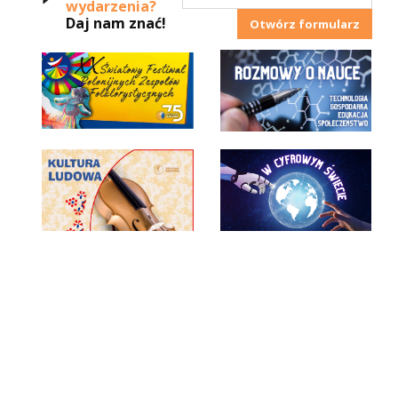
wydarzenia?
Daj nam znać!
Otwórz formularz