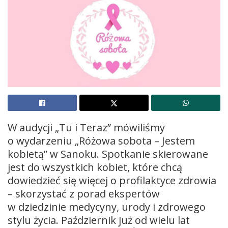
W audycji „Tu i Teraz” mówiliśmy
o wydarzeniu „Różowa sobota – Jestem
kobietą” w Sanoku. Spotkanie skierowane
jest do wszystkich kobiet, które chcą
dowiedzieć się więcej o profilaktyce zdrowia
– skorzystać z porad ekspertów
w dziedzinie medycyny, urody i zdrowego
stylu życia. Październik już od wielu lat