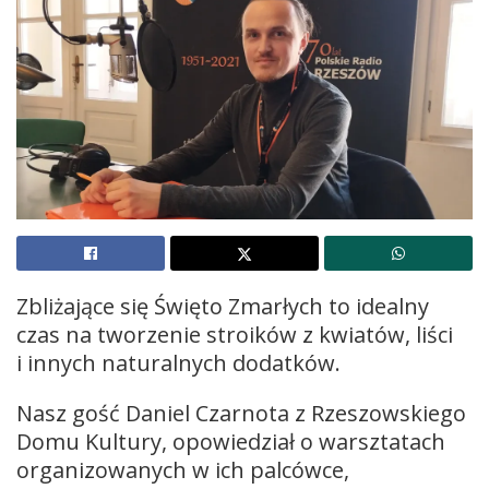
Zbliżające się Święto Zmarłych to idealny
czas na tworzenie stroików z kwiatów, liści
i innych naturalnych dodatków.
Nasz gość Daniel Czarnota z Rzeszowskiego
Domu Kultury, opowiedział o warsztatach
organizowanych w ich palcówce,