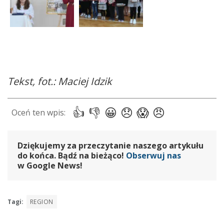
Tekst, fot.: Maciej Idzik
Dziękujemy za przeczytanie naszego artykułu
do końca. Bądź na bieżąco!
Obserwuj nas
w Google News!
Tagi:
REGION