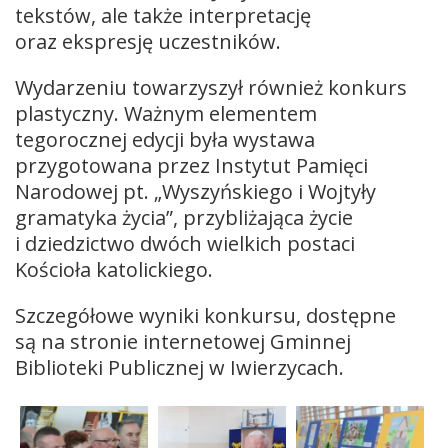
tekstów, ale także interpretację
oraz ekspresję uczestników.
Wydarzeniu towarzyszył również konkurs
plastyczny. Ważnym elementem
tegorocznej edycji była wystawa
przygotowana przez Instytut Pamięci
Narodowej pt. „Wyszyńskiego i Wojtyły
gramatyka życia”, przybliżająca życie
i dziedzictwo dwóch wielkich postaci
Kościoła katolickiego.
Szczegółowe wyniki konkursu, dostępne
są na stronie internetowej Gminnej
Biblioteki Publicznej w Iwierzycach.