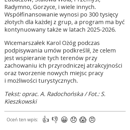
Radymno, Gorzyce, i wiele innych.
Współfinansowanie wynosi po 300 tysięcy
złotych dla każdej z grup, a program ma być
kontynuowany także w latach 2025-2026.
Wicemarszałek Karol Ożóg podczas
podpisywania umów podkreślił, że celem
jest wspieranie tych terenów przy
zachowaniu ich przyrodniczej atrakcyjności
oraz tworzenie nowych miejsc pracy
i możliwości turystycznych.
Tekst: oprac. A. Radochońska / Fot.: S.
Kieszkowski