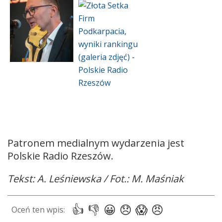
Patronem medialnym wydarzenia jest
Polskie Radio Rzeszów.
Tekst: A. Leśniewska / Fot.: M. Maśniak