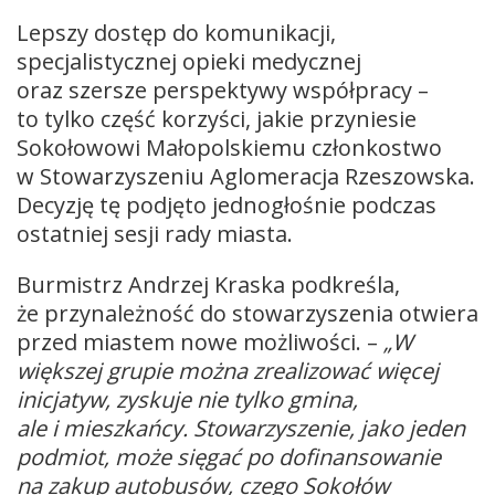
Lepszy dostęp do komunikacji,
specjalistycznej opieki medycznej
oraz szersze perspektywy współpracy –
to tylko część korzyści, jakie przyniesie
Sokołowowi Małopolskiemu członkostwo
w Stowarzyszeniu Aglomeracja Rzeszowska.
Decyzję tę podjęto jednogłośnie podczas
ostatniej sesji rady miasta.
Burmistrz Andrzej Kraska podkreśla,
że przynależność do stowarzyszenia otwiera
przed miastem nowe możliwości. –
„W
większej grupie można zrealizować więcej
inicjatyw, zyskuje nie tylko gmina,
ale i mieszkańcy. Stowarzyszenie, jako jeden
podmiot, może sięgać po dofinansowanie
na zakup autobusów, czego Sokołów