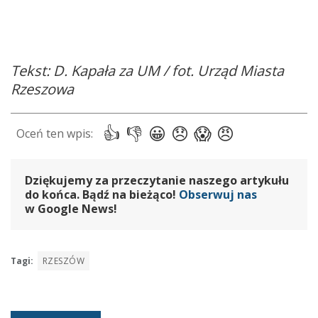
Tekst: D. Kapała za UM / fot. Urząd Miasta
Rzeszowa
Dziękujemy za przeczytanie naszego artykułu
do końca. Bądź na bieżąco!
Obserwuj nas
w Google News!
Tagi:
RZESZÓW