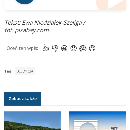
Tekst: Ewa Niedziałek-Szeliga /
fot. pixabay.com
Tagi:
AUDYCJA
Zobacz także