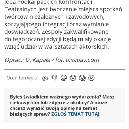
Ideą Podkarpackich Konfrontacji
Teatralnych jest tworzenie miejsca spotkań
twórców niezależnych i zawodowych,
sprzyjającego integracji oraz wymianie
doświadczeń. Zespoły zakwalifikowane
do tegorocznej edycji będą miały okazję
wziąć udział w warsztatach aktorskich.
Oprac.: D. Kapała / fot. pixabay.com
Byłeś świadkiem ważnego wydarzenia? Masz
ciekawy film lub zdjęcie z okolicy? A może
chcesz wyrazić swoją opinię na temat
bieżących spraw?
ZGŁOŚ TEMAT TUTAJ