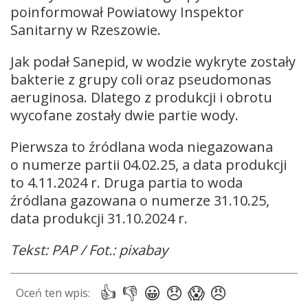
poinformował Powiatowy Inspektor
Sanitarny w Rzeszowie.
Jak podał Sanepid, w wodzie wykryte zostały
bakterie z grupy coli oraz pseudomonas
aeruginosa. Dlatego z produkcji i obrotu
wycofane zostały dwie partie wody.
Pierwsza to źródlana woda niegazowana
o numerze partii 04.02.25, a data produkcji
to 4.11.2024 r. Druga partia to woda
źródlana gazowana o numerze 31.10.25,
data produkcji 31.10.2024 r.
Tekst: PAP / Fot.: pixabay