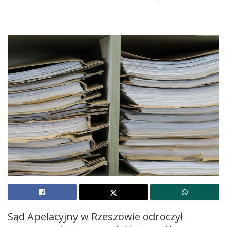
Sąd Apelacyjny w Rzeszowie odroczył