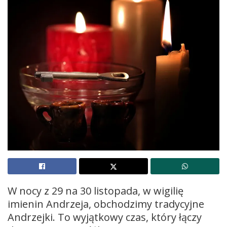
W nocy z 29 na 30 listopada, w wigilię
imienin Andrzeja, obchodzimy tradycyjne
Andrzejki. To wyjątkowy czas, który łączy