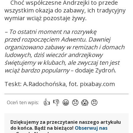
Choć współczesne Andrzejki to przede
wszystkim okazja do zabawy, ich tradycyjny
wymiar wciąż pozostaje żywy.
– To ostatni moment na rozrywkę
przed rozpoczęciem Adwentu. Dawniej
organizowano zabawy w remizach i domach
ludowych, dziś wieczór andrzejkowy
świętujemy w klubach, ale zwyczaj ten jest
wciąż bardzo popularny
– dodaje Zydroń.
Teskt: A.Radochońska, fot. pixabay.com
Dziękujemy za przeczytanie naszego artykułu
do końca. Bądź na bieżąco!
Obserwuj nas