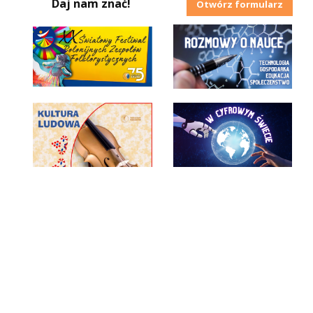
Daj nam znać!
Otwórz formularz