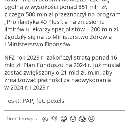
ogólną w wysokości ponad 851 mln zł,
z czego 500 mln zł przeznaczył na program
„Profilaktyka 40 Plus”, a na zniesienie
limitów u lekarzy specjalistów – 200 mln zł.
Zgodziły się na to Ministerstwo Zdrowia
i Ministerstwo Finansów.
NFZ rok 2023 r. zakończył stratą ponad 16
mld zł. Plan Funduszu na 2024 r. już musiał
zostać zwiększony o 21 mld zł, m.in. aby
zrealizować płatności za nadwykonania
w 2024 r. i 2023 r.
Teskt: PAP, fot. pexels