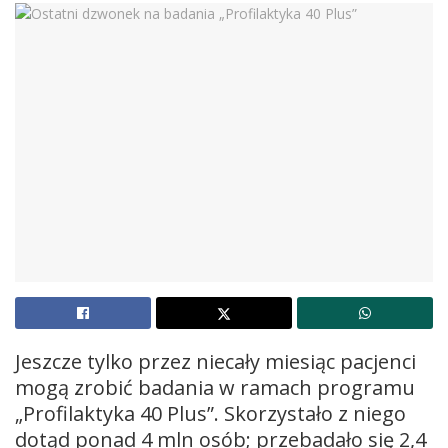
Jeszcze tylko przez niecały miesiąc pacjenci
mogą zrobić badania w ramach programu
„Profilaktyka 40 Plus”. Skorzystało z niego
dotąd ponad 4 mln osób; przebadało się 2,4