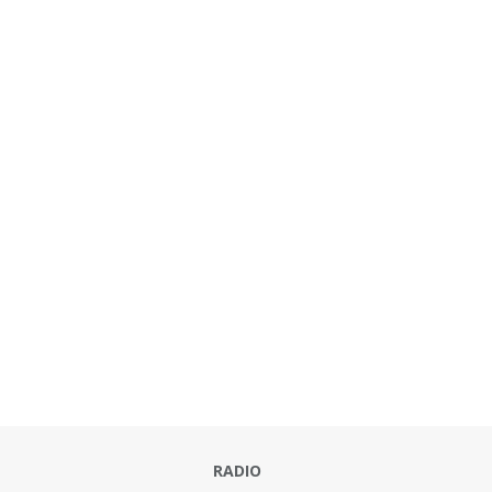
RADIO