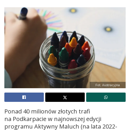
Fot. ilustracyjna
Ponad 40 milionów złotych trafi
na Podkarpacie w najnowszej edycji
programu Aktywny Maluch (na lata 2022-