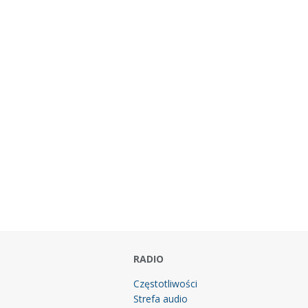
RADIO
Częstotliwości
Strefa audio