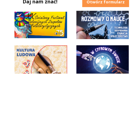
Daj nam znać!
Otwórz formularz