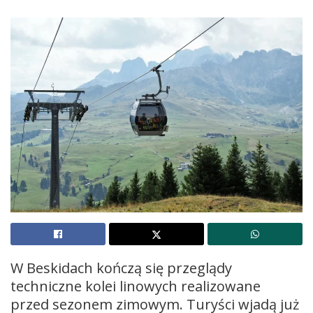
W Beskidach kończą się przeglądy
techniczne kolei linowych realizowane
przed sezonem zimowym. Turyści wjadą już