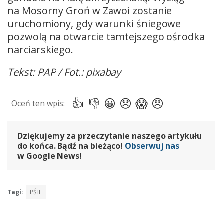
na Mosorny Groń w Zawoi zostanie
uruchomiony, gdy warunki śniegowe
pozwolą na otwarcie tamtejszego ośrodka
narciarskiego.
Tekst: PAP / Fot.: pixabay
Dziękujemy za przeczytanie naszego artykułu
do końca. Bądź na bieżąco!
Obserwuj nas
w Google News!
Tagi:
PŚIL