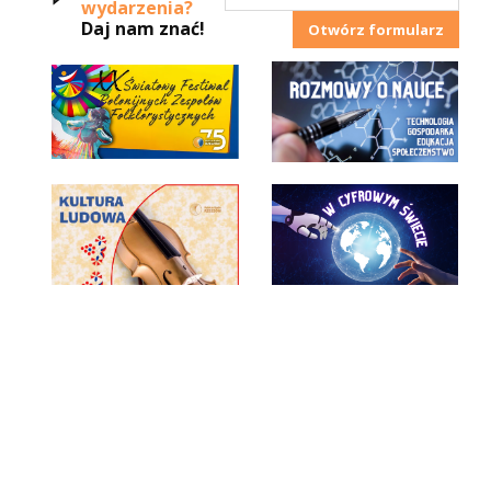
wydarzenia?
Daj nam znać!
Otwórz formularz