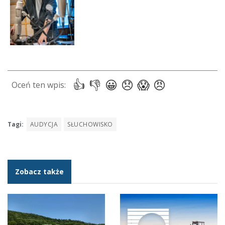
Tagi:
AUDYCJA
SŁUCHOWISKO
Zobacz także