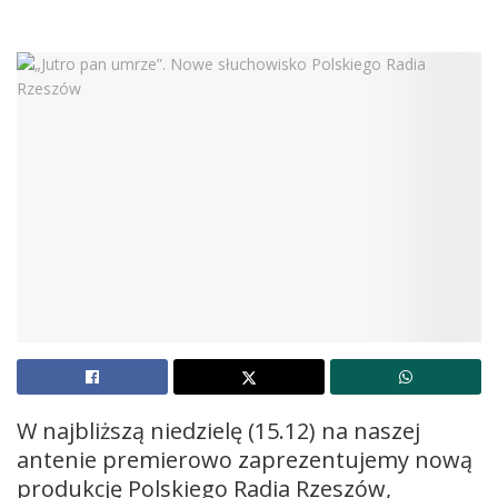
W najbliższą niedzielę (15.12) na naszej
antenie premierowo zaprezentujemy nową
produkcję Polskiego Radia Rzeszów,