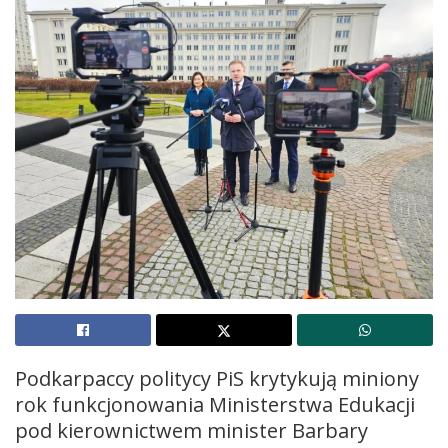
Podkarpaccy politycy PiS krytykują miniony
rok funkcjonowania Ministerstwa Edukacji
pod kierownictwem minister Barbary