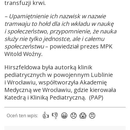
transfuzji krwi.
– Upamiętnienie ich nazwisk w nazwie
tramwaju to hołd dla ich wkładu w naukę
i społeczeństwo, przypomnienie, że nauka
służy nie tylko jednostce, ale i całemu
społeczeństwu
– powiedział prezes MPK
Witold Woźny.
Hirszfeldowa była autorką klinik
pediatrycznych w powojennym Lublinie
i Wrocławiu, współtworzyła Akademię
Medyczną we Wrocławiu, gdzie kierowała
Katedrą i Kliniką Pediatryczną. (PAP)