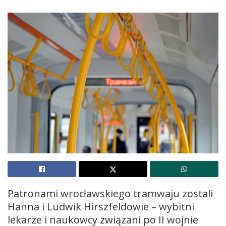
Patronami wrocławskiego tramwaju zostali
Hanna i Ludwik Hirszfeldowie – wybitni
lekarze i naukowcy związani po II wojnie