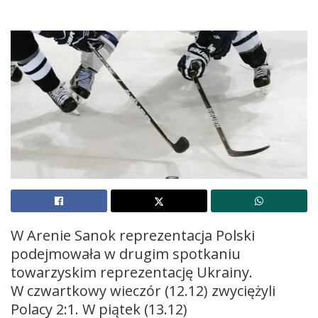
W Arenie Sanok reprezentacja Polski
podejmowała w drugim spotkaniu
towarzyskim reprezentację Ukrainy.
W czwartkowy wieczór (12.12) zwyciężyli
Polacy 2:1. W piątek (13.12)