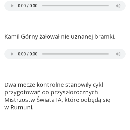
Kamil Górny żałował nie uznanej bramki.
Dwa mecze kontrolne stanowiły cykl
przygotowań do przyszłorocznych
Mistrzostw Świata IA, które odbędą się
w Rumuni.