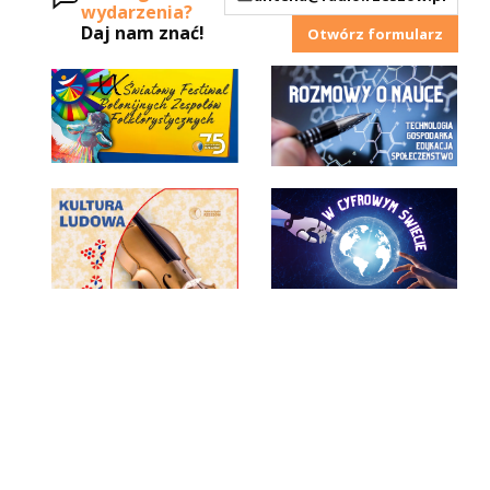
wydarzenia?
Daj nam znać!
Otwórz formularz