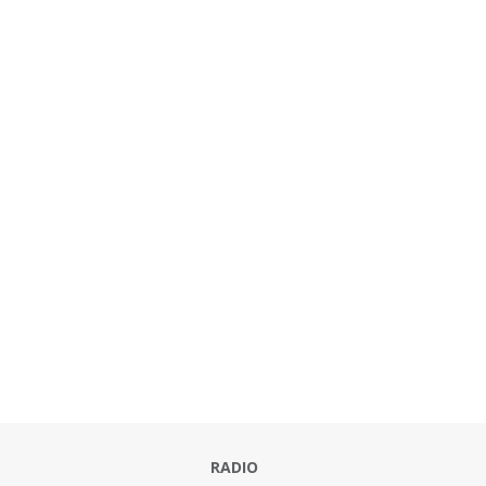
RADIO