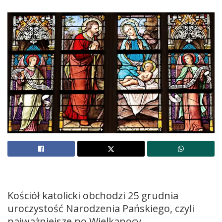
Kościół katolicki obchodzi 25 grudnia
uroczystość Narodzenia Pańskiego, czyli
najważniejsze po Wielkanocy