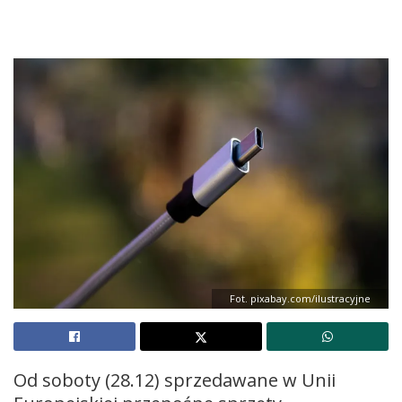
Fot. pixabay.com/ilustracyjne
Od soboty (28.12) sprzedawane w Unii