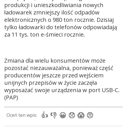
produkcji i unieszkodliwiania nowych
ładowarek zmniejszy ilość odpadów
elektronicznych o 980 ton rocznie. Dzisiaj
tylko ładowarki do telefonów odpowiadają
za 11 tys. ton e-śmieci rocznie.
Zmiana dla wielu konsumentów może
pozostać niezauważalna, ponieważ część
producentów jeszcze przed wejściem
unijnych przepisów w życie zaczęła
wyposażać swoje urządzenia w port USB-C.
(PAP)