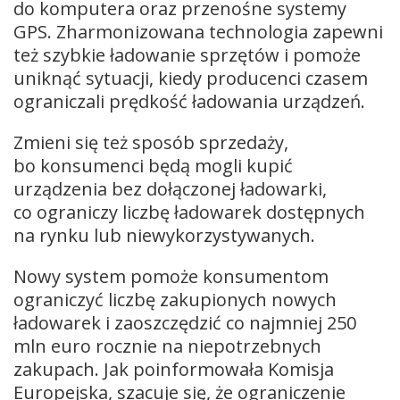
do komputera oraz przenośne systemy
GPS. Zharmonizowana technologia zapewni
też szybkie ładowanie sprzętów i pomoże
uniknąć sytuacji, kiedy producenci czasem
ograniczali prędkość ładowania urządzeń.
Zmieni się też sposób sprzedaży,
bo konsumenci będą mogli kupić
urządzenia bez dołączonej ładowarki,
co ograniczy liczbę ładowarek dostępnych
na rynku lub niewykorzystywanych.
Nowy system pomoże konsumentom
ograniczyć liczbę zakupionych nowych
ładowarek i zaoszczędzić co najmniej 250
mln euro rocznie na niepotrzebnych
zakupach. Jak poinformowała Komisja
Europejska, szacuje się, że ograniczenie