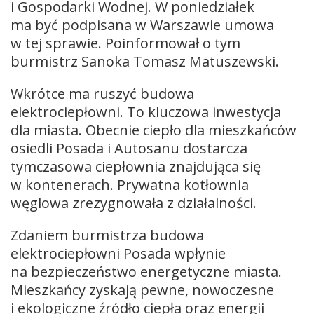
i Gospodarki Wodnej. W poniedziałek
ma być podpisana w Warszawie umowa
w tej sprawie. Poinformował o tym
burmistrz Sanoka Tomasz Matuszewski.
Wkrótce ma ruszyć budowa
elektrociepłowni. To kluczowa inwestycja
dla miasta. Obecnie ciepło dla mieszkańców
osiedli Posada i Autosanu dostarcza
tymczasowa ciepłownia znajdująca się
w kontenerach. Prywatna kotłownia
węglowa zrezygnowała z działalności.
Zdaniem burmistrza budowa
elektrociepłowni Posada wpłynie
na bezpieczeństwo energetyczne miasta.
Mieszkańcy zyskają pewne, nowoczesne
i ekologiczne źródło ciepła oraz energii