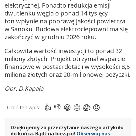
elektrycznej. Ponadto redukcja emisji
dwutlenku węgla o ponad 14 tysięcy
ton wpłynie na poprawę jakości powietrza
w Sanoku. Budowa elektrociepłowni ma się
zakończyć w grudniu 2026 roku.
Całkowita wartość inwestycji to ponad 32
miliony złotych. Projekt otrzymał wsparcie
finansowe w postaci dotacji w wysokości 8,5
miliona złotych oraz 20-milionowej pożyczki.
Opr. D.Kapała
Dziękujemy za przeczytanie naszego artykułu
do końca. Bądź na bieżąco!
Obserwuj nas