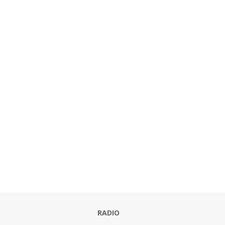
RADIO