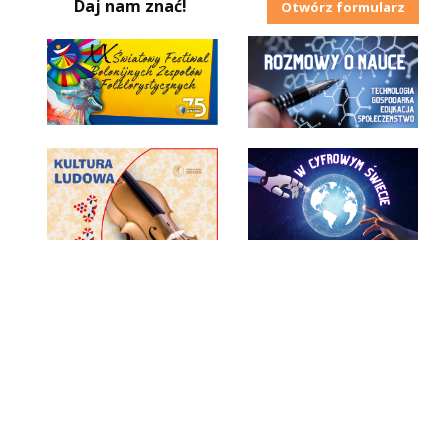
Daj nam znać!
Otwórz formularz