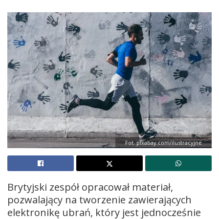
Fot. pixabay.com/ilustracyjne
Brytyjski zespół opracował materiał,
pozwalający na tworzenie zawierających
elektronikę ubrań, który jest jednocześnie