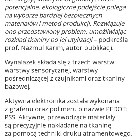
potencjalne, ekologiczne podejście polega
na wyborze bardziej bezpiecznych
materiałów i metod produkcji. Rozwiązuje
ono przedstawiony problem, umożliwiając
rozkład tkaniny po jej utylizacji
– podkreśla
prof. Nazmul Karim, autor publikacji.
Wynalazek składa się z trzech warstw:
warstwy sensorycznej, warstwy
pośredniczącej z czujnikami oraz tkaniny
bazowej.
Aktywna elektronika została wykonana
z grafenu oraz polimeru o nazwie PEDOT:
PSS. Aktywne, przewodzące materiały
są precyzyjnie nakładane na tkaninę
za pomocą techniki druku atramentowego.