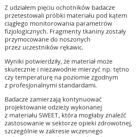
Z udziałem pięciu ochotników badacze
przetestowali próbki materiału pod kątem
ciągłego monitorowania parametrów
fizjologicznych. Fragmenty tkaniny zostały
przymocowane do noszonych
przez uczestników rękawic.
Wyniki potwierdziły, że materiał może
skutecznie i niezawodnie mierzyć np. tętno
czy temperaturę na poziomie zgodnym
z profesjonalnymi standardami.
Badacze zamierzają kontynuować
projektowanie odzieży wykonanej
z materiału SWEET, która mogłaby znaleźć
zastosowanie w sektorze opieki zdrowotnej,
szczególnie w zakresie wczesnego