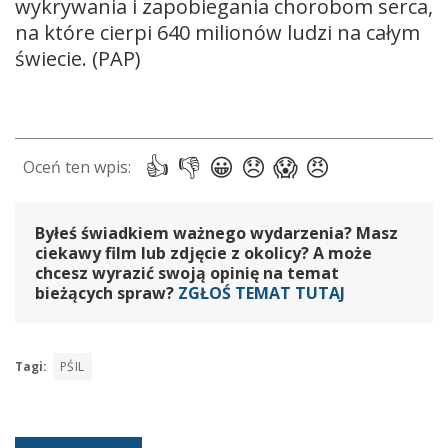
wykrywania i zapobiegania chorobom serca,
na które cierpi 640 milionów ludzi na całym
świecie. (PAP)
Byłeś świadkiem ważnego wydarzenia? Masz
ciekawy film lub zdjęcie z okolicy? A może
chcesz wyrazić swoją opinię na temat
bieżących spraw?
ZGŁOŚ TEMAT TUTAJ
Tagi:
PŚIL