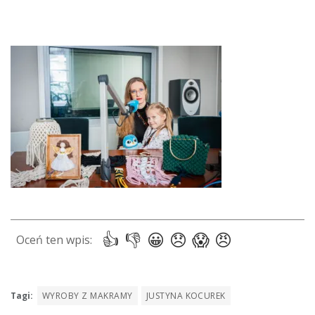
Tagi:
WYROBY Z MAKRAMY
JUSTYNA KOCUREK