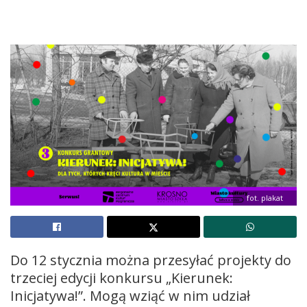
fot. plakat
Do 12 stycznia można przesyłać projekty do
trzeciej edycji konkursu „Kierunek:
Inicjatywa!”. Mogą wziąć w nim udział