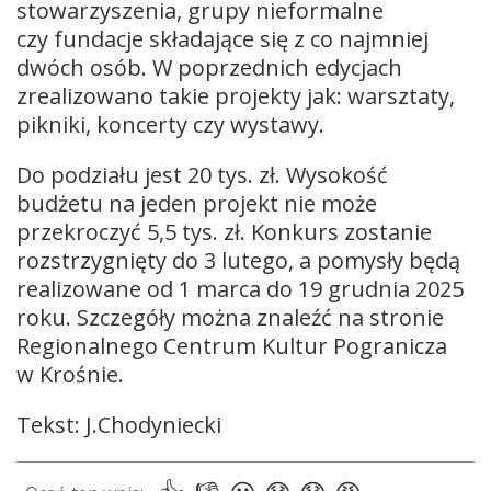
stowarzyszenia, grupy nieformalne
czy fundacje składające się z co najmniej
dwóch osób. W poprzednich edycjach
zrealizowano takie projekty jak: warsztaty,
pikniki, koncerty czy wystawy.
Do podziału jest 20 tys. zł. Wysokość
budżetu na jeden projekt nie może
przekroczyć 5,5 tys. zł. Konkurs zostanie
rozstrzygnięty do 3 lutego, a pomysły będą
realizowane od 1 marca do 19 grudnia 2025
roku. Szczegóły można znaleźć na stronie
Regionalnego Centrum Kultur Pogranicza
w Krośnie.
Tekst: J.Chodyniecki