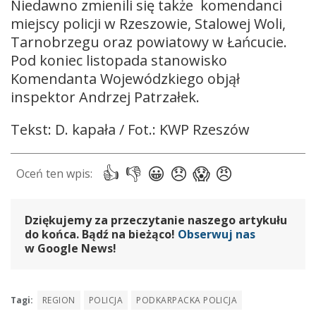
Niedawno zmienili się także komendanci
miejscy policji w Rzeszowie, Stalowej Woli,
Tarnobrzegu oraz powiatowy w Łańcucie.
Pod koniec listopada stanowisko
Komendanta Wojewódzkiego objął
inspektor Andrzej Patrzałek.
Tekst: D. kapała / Fot.: KWP Rzeszów
Dziękujemy za przeczytanie naszego artykułu
do końca. Bądź na bieżąco!
Obserwuj nas
w Google News!
Tagi:
REGION
POLICJA
PODKARPACKA POLICJA