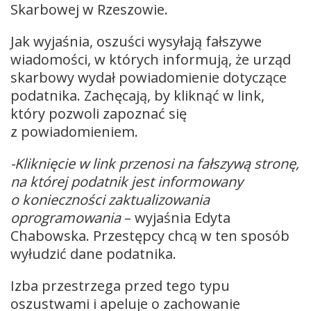
Skarbowej w Rzeszowie.
Jak wyjaśnia, oszuści wysyłają fałszywe
wiadomości, w których informują, że urząd
skarbowy wydał powiadomienie dotyczące
podatnika. Zachęcają, by kliknąć w link,
który pozwoli zapoznać się
z powiadomieniem.
-Kliknięcie w link przenosi na fałszywą stronę,
na której podatnik jest informowany
o konieczności zaktualizowania
oprogramowania
– wyjaśnia Edyta
Chabowska. Przestępcy chcą w ten sposób
wyłudzić dane podatnika.
Izba przestrzega przed tego typu
oszustwami i apeluje o zachowanie