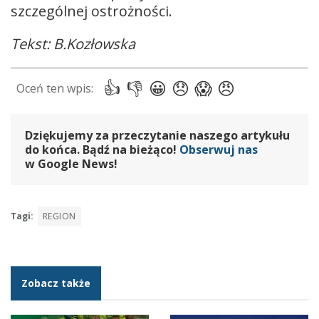
szczególnej ostrożności.
Tekst: B.Kozłowska
Dziękujemy za przeczytanie naszego artykułu
do końca. Bądź na bieżąco!
Obserwuj nas
w Google News!
Tagi:
REGION
Zobacz także