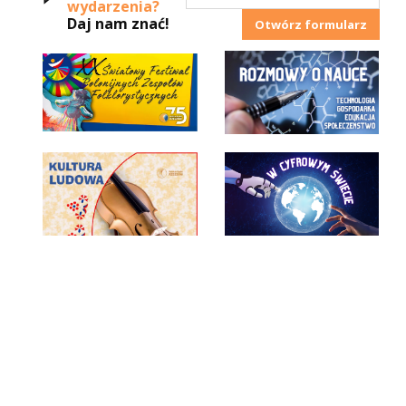
wydarzenia?
Daj nam znać!
Otwórz formularz