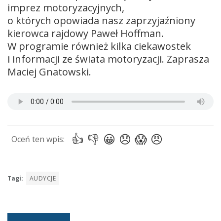
imprez motoryzacyjnych,
o których opowiada nasz zaprzyjaźniony
kierowca rajdowy Paweł Hoffman.
W programie również kilka ciekawostek
i informacji ze świata motoryzacji. Zaprasza
Maciej Gnatowski.
Tagi:
AUDYCJE