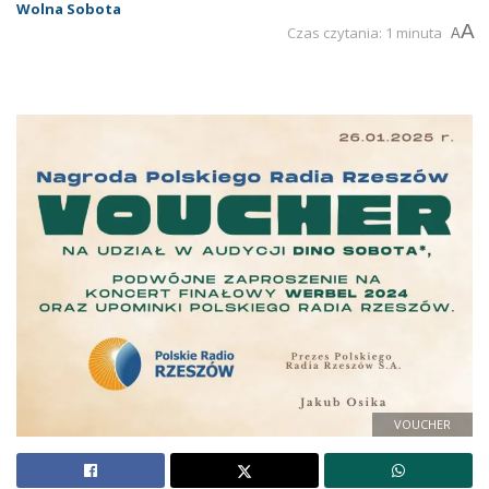
Wolna Sobota
A
Czas czytania: 1 minuta
A
VOUCHER