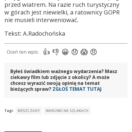
przed wiatrem. Na razie ruch turystyczny
w górach jest niewielki, a ratownicy GOPR
nie musieli interweniować.
Tekst: A.Radochońska
Byłeś świadkiem ważnego wydarzenia? Masz
ciekawy film lub zdjęcie z okolicy? A może
chcesz wyrazić swoją opinię na temat
bieżących spraw?
ZGŁOŚ TEMAT TUTAJ
Tagi:
BIESZCZADY
WARUNKI NA SZLAKACH