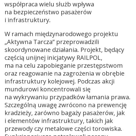
współpraca wielu służb wpływa
na bezpieczeństwo pasażerów
i infrastruktury.
W ramach międzynarodowego projektu
„Aktywna Tarcza” przeprowadzili
skoordynowane działania. Projekt, będący
częścią unijnej inicjatywy RAILPOL,
ma na celu zapobieganie przestępstwom
oraz reagowanie na zagrożenia w obrębie
infrastruktury kolejowej. Podczas akcji
mundurowi koncentrowali się
na wykrywaniu przypadków łamania prawa.
Szczególną uwagę zwrócono na prewencję
kradzieży, zarówno bagaży pasażerów, jak
i elementów infrastruktury, takich jak
przewody czy metalowe części torowiska.