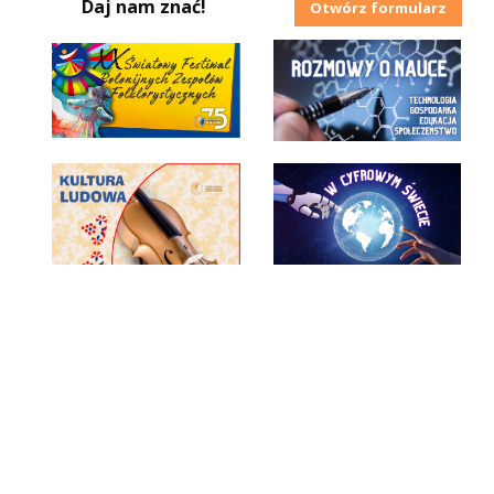
Daj nam znać!
Otwórz formularz