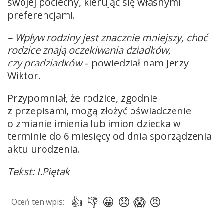
swojej pociechy, kierując się własnymi
preferencjami.
– Wpływ rodziny jest znacznie mniejszy, choć
rodzice znają oczekiwania dziadków,
czy pradziadków
– powiedział nam Jerzy
Wiktor.
Przypomniał, że rodzice, zgodnie
z przepisami, mogą złożyć oświadczenie
o zmianie imienia lub imion dziecka w
terminie do 6 miesięcy od dnia sporządzenia
aktu urodzenia.
Tekst: I.Piętak