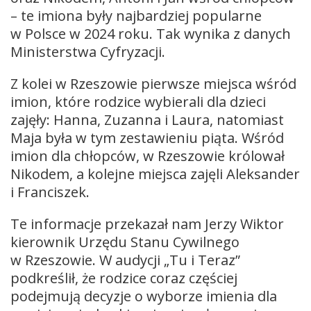
– te imiona były najbardziej popularne
w Polsce w 2024 roku. Tak wynika z danych
Ministerstwa Cyfryzacji.
Z kolei w Rzeszowie pierwsze miejsca wśród
imion, które rodzice wybierali dla dzieci
zajęły: Hanna, Zuzanna i Laura, natomiast
Maja była w tym zestawieniu piąta. Wśród
imion dla chłopców, w Rzeszowie królował
Nikodem, a kolejne miejsca zajęli Aleksander
i Franciszek.
Te informacje przekazał nam Jerzy Wiktor
kierownik Urzędu Stanu Cywilnego
w Rzeszowie. W audycji „Tu i Teraz”
podkreślił, że rodzice coraz częściej
podejmują decyzje o wyborze imienia dla