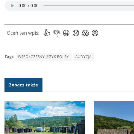
Tagi:
WSPÓŁCZESNY JĘZYK POLSKI
AUDYCJA
Zobacz także