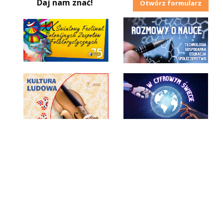
Daj nam znać!
Otwórz formularz