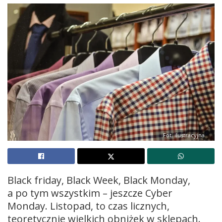
Fot. ilustracyjna
Black friday, Black Week, Black Monday,
a po tym wszystkim – jeszcze Cyber
Monday. Listopad, to czas licznych,
teoretycznie wielkich obniżek w sklepach.