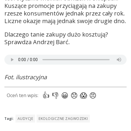
Kuszące promocje przyciągają na zakupy
rzesze konsumentów jednak przez cały rok.
Liczne okazje mają jednak swoje drugie dno.
Dlaczego tanie zakupy dużo kosztują?
Sprawdza Andrzej Barć.
Fot. ilustracyjna
Tagi:
AUDYCJE
EKOLOGICZNE ZAGWOZDKI