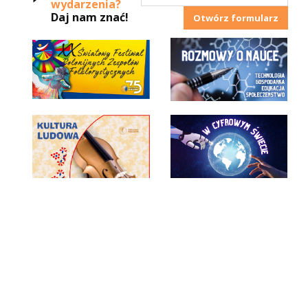
wydarzenia?
Daj nam znać!
Otwórz formularz