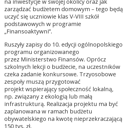
na inwestycje w swojej okolicy oraz jak
zarządzać budżetem domowym – tego będą
uczyć się uczniowie klas V-VIII szkół
podstawowych w programie
„Finansoaktywni”.
Ruszyły zapisy do 10. edycji ogólnopolskiego
programu organizowanego
przez Ministerstwo Finansów. Oprócz
szkolnych lekcji o budżecie, na uczestników
czeka zadanie konkursowe. Trzyosobowe
zespoły muszą przygotować
projekt wspierający społeczność lokalną,
np. związany z ekologią lub małą
infrastrukturą. Realizacja projektu ma być
zaplanowana w ramach budżetu
obywatelskiego na kwotę nieprzekraczającą
150 tys. zł.