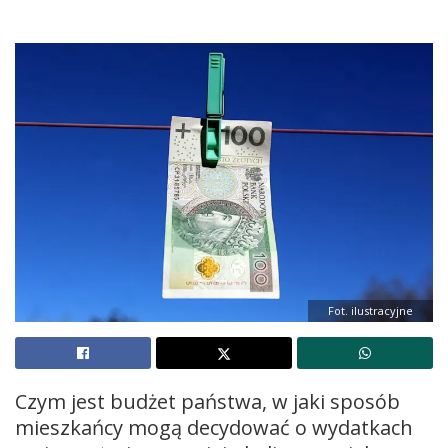
Fot. ilustracyjne
Czym jest budżet państwa, w jaki sposób
mieszkańcy mogą decydować o wydatkach