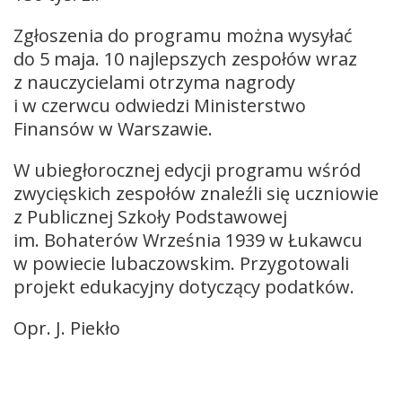
Zgłoszenia do programu można wysyłać
do 5 maja. 10 najlepszych zespołów wraz
z nauczycielami otrzyma nagrody
i w czerwcu odwiedzi Ministerstwo
Finansów w Warszawie.
W ubiegłorocznej edycji programu wśród
zwycięskich zespołów znaleźli się uczniowie
z Publicznej Szkoły Podstawowej
im. Bohaterów Września 1939 w Łukawcu
w powiecie lubaczowskim. Przygotowali
projekt edukacyjny dotyczący podatków.
Opr. J. Piekło