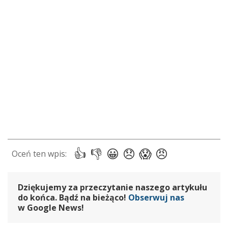
Dziękujemy za przeczytanie naszego artykułu
do końca. Bądź na bieżąco!
Obserwuj nas
w Google News!