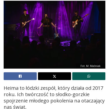
Fot. M. Maśniak
Heima to łódzki zespół, który działa od 2017
roku. Ich twórczość to słodko-gorzkie
spojrzenie młodego pokolenia na otaczający
nas świat.