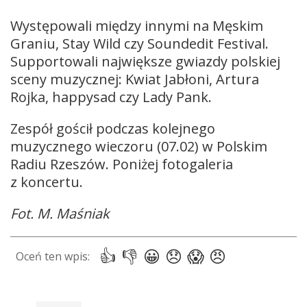
Występowali między innymi na Męskim
Graniu, Stay Wild czy Soundedit Festival.
Supportowali największe gwiazdy polskiej
sceny muzycznej: Kwiat Jabłoni, Artura
Rojka, happysad czy Lady Pank.
Zespół gościł podczas kolejnego
muzycznego wieczoru (07.02) w Polskim
Radiu Rzeszów. Poniżej fotogaleria
z koncertu.
Fot. M. Maśniak