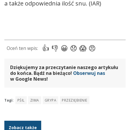
a także odpowiednia ilość snu. (IAR)
Dziękujemy za przeczytanie naszego artykułu
do końca. Bądź na bieżąco!
Obserwuj nas
w Google News!
Tagi:
PŚIL
ZIMA
GRYPA
PRZEZIĘBIENIE
Zobacz także