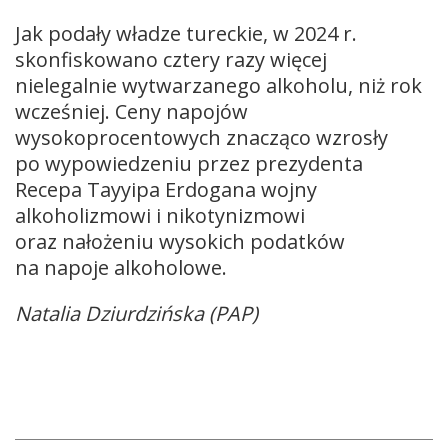
Jak podały władze tureckie, w 2024 r.
skonfiskowano cztery razy więcej
nielegalnie wytwarzanego alkoholu, niż rok
wcześniej. Ceny napojów
wysokoprocentowych znacząco wzrosły
po wypowiedzeniu przez prezydenta
Recepa Tayyipa Erdogana wojny
alkoholizmowi i nikotynizmowi
oraz nałożeniu wysokich podatków
na napoje alkoholowe.
Natalia Dziurdzińska (PAP)